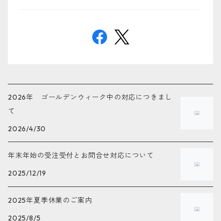
2026年 ゴールデンウィーク中の対応につきまし
て
2026/4/30
年末年始の受注受付とお問合せ対応について
2025/12/19
2025年夏季休業のご案内
2025/8/5